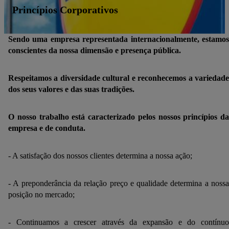
Princípios Corporativos
Sendo uma empresa representada internacionalmente, estamos
conscientes da nossa dimensão e presença pública.
Respeitamos a diversidade cultural e reconhecemos a variedade
dos seus valores e das suas tradições.
O nosso trabalho está caracterizado pelos nossos princípios da
empresa e de conduta.
- A satisfação dos nossos clientes determina a nossa ação;
- A preponderância da relação preço e qualidade determina a nossa
posição no mercado;
- Continuamos a crescer através da expansão e do contínuo