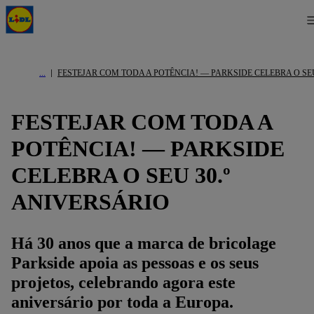
FESTEJAR COM TODA A POTÊNCIA! — PARKSIDE CELEBRA O SEU
FESTEJAR COM TODA A
POTÊNCIA! — PARKSIDE
CELEBRA O SEU 30.º
ANIVERSÁRIO
Há 30 anos que a marca de bricolage
Parkside apoia as pessoas e os seus
projetos, celebrando agora este
aniversário por toda a Europa.