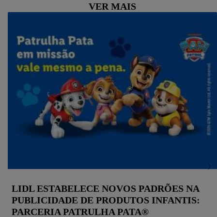
VER MAIS
LIDL ESTABELECE NOVOS PADRÕES NA
PUBLICIDADE DE PRODUTOS INFANTIS:
PARCERIA PATRULHA PATA®