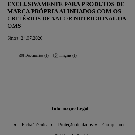
EXCLUSIVAMENTE PARA PRODUTOS DE
MARCA PRÓPRIA ALINHADOS COM OS
CRITÉRIOS DE VALOR NUTRICIONAL DA
OMS
Sintra, 24.07.2026
Documentos:
(1)
Imagens:
(1)
Informação Legal
Ficha Técnica
Proteção de dados
Compliance