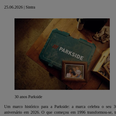
25.06.2026 | Sintra
30 anos Parkside
Um marco histórico para a Parkside: a marca celebra o seu 3
aniversário em 2026. O que começou em 1996 transformou-se, t