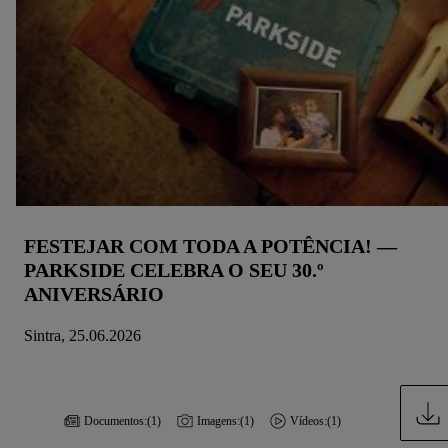
FESTEJAR COM TODA A POTÊNCIA! —
PARKSIDE CELEBRA O SEU 30.º
ANIVERSÁRIO
Sintra, 25.06.2026
Documentos:
(1)
Imagens:
(1)
Vídeos:
(1)