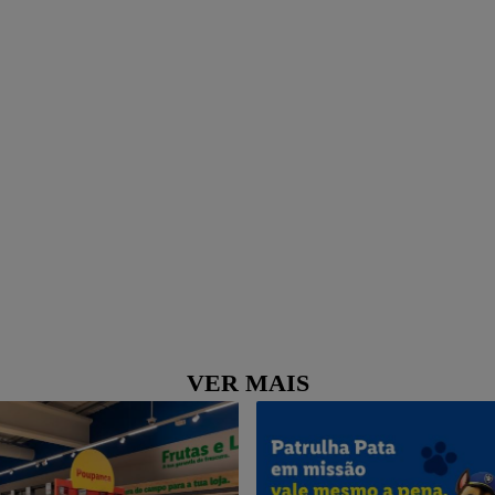
VER MAIS