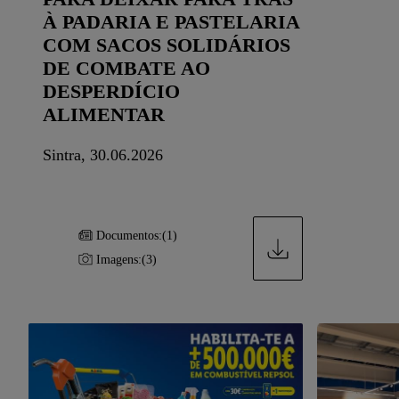
À PADARIA E PASTELARIA
COM SACOS SOLIDÁRIOS
DE COMBATE AO
DESPERDÍCIO
ALIMENTAR
Sintra, 30.06.2026
Documentos:
(1)
Imagens:
(3)