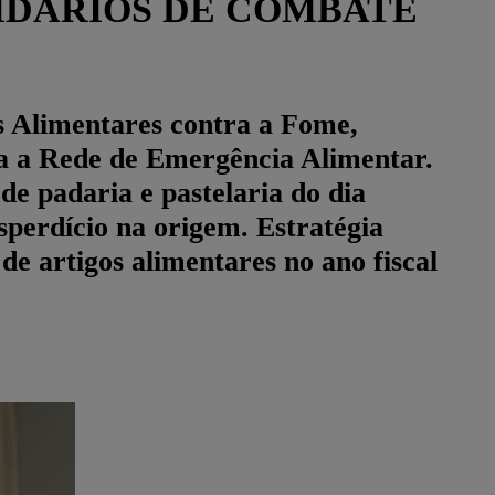
LIDÁRIOS DE COMBATE
s Alimentares contra a Fome,
ra a Rede de Emergência Alimentar.
de padaria e pastelaria do dia
sperdício na origem. Estratégia
de artigos alimentares no ano fiscal