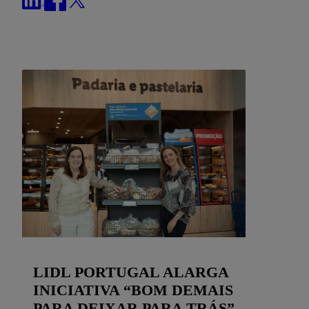
LIDL PORTUGAL ALARGA
INICIATIVA “BOM DEMAIS
PARA DEIXAR PARA TRÁS”