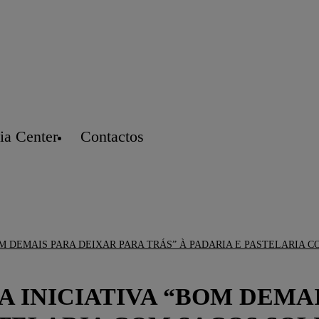
a Center
Contactos
 INICIATIVA “BOM DEMAI