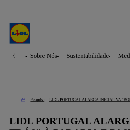
Sobre Nós
Sustentabilidade
Medi
Pesquisa
LIDL PORTUGAL ALARGA