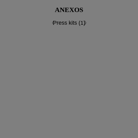
ANEXOS
Press kits (1)