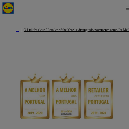
O Lidl foi eleito "Retailer of the Year" e distinguido novamente como "A Mel