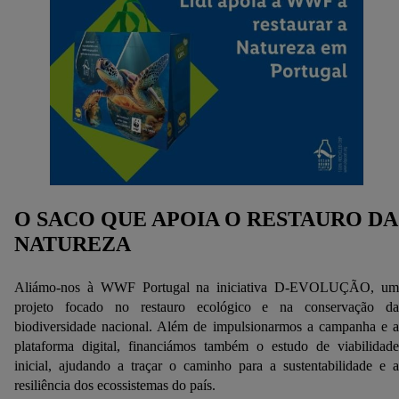
O SACO QUE APOIA O RESTAURO DA
NATUREZA
Aliámo-nos à WWF Portugal na iniciativa D-EVOLUÇÃO, um
projeto focado no restauro ecológico e na conservação da
biodiversidade nacional. Além de impulsionarmos a campanha e a
plataforma digital, financiámos também o estudo de viabilidade
inicial, ajudando a traçar o caminho para a sustentabilidade e a
resiliência dos ecossistemas do país.