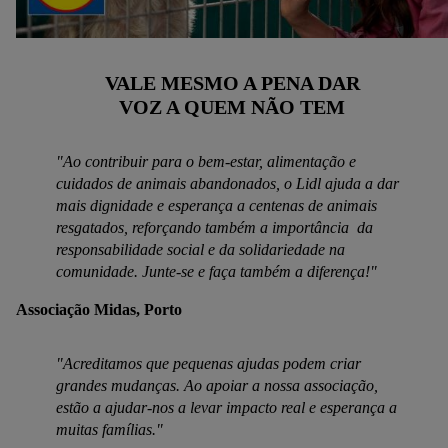
VALE MESMO A PENA DAR
VOZ A QUEM NÃO TEM
"Ao contribuir para o bem-estar, alimentação e
cuidados de animais abandonados, o Lidl ajuda a dar
mais dignidade e esperança a centenas de animais
resgatados, reforçando também a importância da
responsabilidade social e da solidariedade na
comunidade. Junte-se e faça também a diferença!"
Associação Midas, Porto
"Acreditamos que pequenas ajudas podem criar
grandes mudanças. Ao apoiar a nossa associação,
estão a ajudar-nos a levar impacto real e esperança a
muitas famílias."