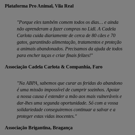
Plataforma Pro Animal, Vila Real
"Porque eles também comem todos os dias… e ainda
não aprenderam a fazer compras no Lidl. A Cadela
Carlota cuida diariamente de cerca de 80 cães e 70
gatos, garantindo alimentação, tratamentos e proteção
a animais abandonados. Precisamos da ajuda de todos
para encher taças e criar finais felizes!"
Associação Cadela Carlota & Companhia, Faro
"Na ABPA, sabemos que curar as feridas do abandono
é uma missão impossível de cumprir sozinhos. Apoiar
a nossa causa é estender a mão aos mais vulneráveis e
dar-lhes uma segunda oportunidade. Só com a vossa
solidariedade conseguiremos continuar a salvar e a
proteger estas vidas inocentes."
Associação Brigantina, Bragança