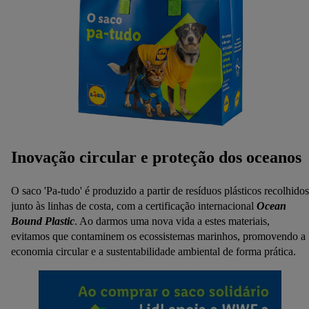
Inovação circular e proteção dos oceanos
O saco 'Pa-tudo' é produzido a partir de resíduos plásticos recolhidos
junto às linhas de costa, com a certificação internacional
Ocean
Bound Plastic
. Ao darmos uma nova vida a estes materiais,
evitamos que contaminem os ecossistemas marinhos, promovendo a
economia circular e a sustentabilidade ambiental de forma prática.