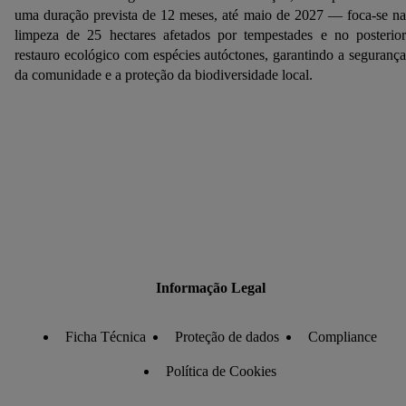
uma duração prevista de 12 meses, até maio de 2027 — foca-se na
limpeza de 25 hectares afetados por tempestades e no posterior
restauro ecológico com espécies autóctones, garantindo a segurança
da comunidade e a proteção da biodiversidade local.
Informação Legal
Ficha Técnica
Proteção de dados
Compliance
Política de Cookies