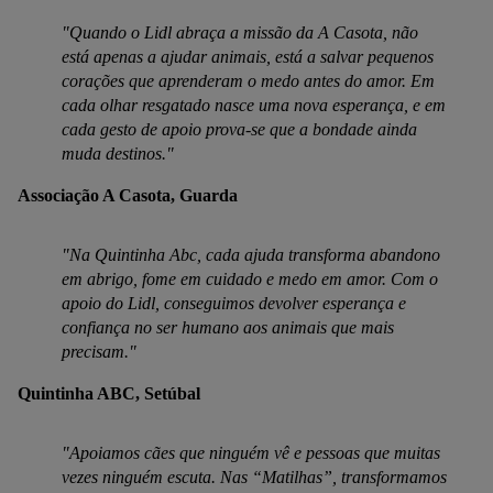
"Quando o Lidl abraça a missão da A Casota, não
está apenas a ajudar animais, está a salvar pequenos
corações que aprenderam o medo antes do amor. Em
cada olhar resgatado nasce uma nova esperança, e em
cada gesto de apoio prova-se que a bondade ainda
muda destinos."
Associação A Casota, Guarda
"Na Quintinha Abc, cada ajuda transforma abandono
em abrigo, fome em cuidado e medo em amor. Com o
apoio do Lidl, conseguimos devolver esperança e
confiança no ser humano aos animais que mais
precisam."
Quintinha ABC, Setúbal
"Apoiamos cães que ninguém vê e pessoas que muitas
vezes ninguém escuta. Nas “Matilhas”, transformamos