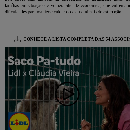
famílias em situação de vulnerabilidade económica, que enfrentam
dificuldades para manter e cuidar dos seus animais de estimação.
CONHECE A LISTA COMPLETA DAS 54 ASSOC