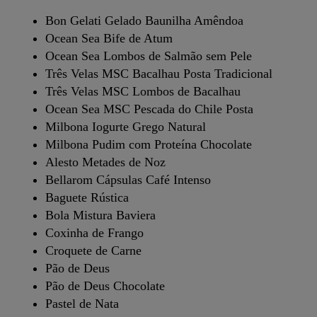
Bon Gelati Gelado Baunilha Amêndoa
Ocean Sea Bife de Atum
Ocean Sea Lombos de Salmão sem Pele
Três Velas MSC Bacalhau Posta Tradicional
Três Velas MSC Lombos de Bacalhau
Ocean Sea MSC Pescada do Chile Posta
Milbona Iogurte Grego Natural
Milbona Pudim com Proteína Chocolate
Alesto Metades de Noz
Bellarom Cápsulas Café Intenso
Baguete Rústica
Bola Mistura Baviera
Coxinha de Frango
Croquete de Carne
Pão de Deus
Pão de Deus Chocolate
Pastel de Nata