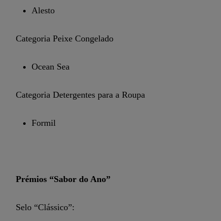
Alesto
Categoria Peixe Congelado
Ocean Sea
Categoria Detergentes para a Roupa
Formil
Prémios “Sabor do Ano”
Selo “Clássico”: