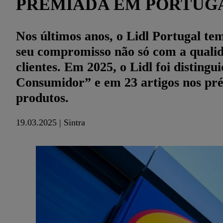
PREMIADA EM PORTUG
Nos últimos anos, o Lidl Portugal te
seu compromisso não só com a qualid
clientes. Em 2025, o Lidl foi distin
Consumidor” e em 23 artigos nos pré
produtos.
19.03.2025 | Sintra