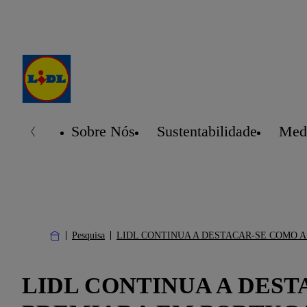
Sobre Nós
Sustentabilidade
Medi
Pesquisa
LIDL CONTINUA A DESTACAR-SE COMO A
LIDL CONTINUA A DEST