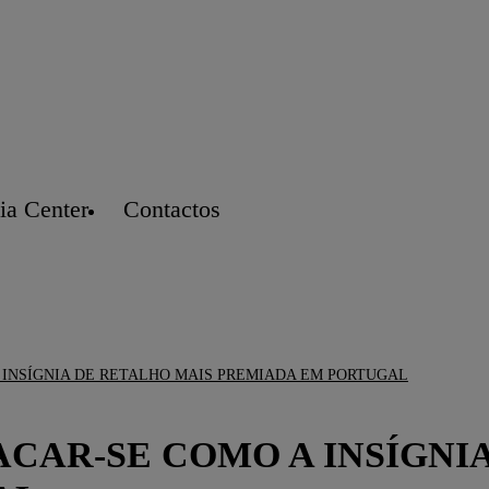
a Center
Contactos
 INSÍGNIA DE RETALHO MAIS PREMIADA EM PORTUGAL
ACAR-SE COMO A INSÍGNI