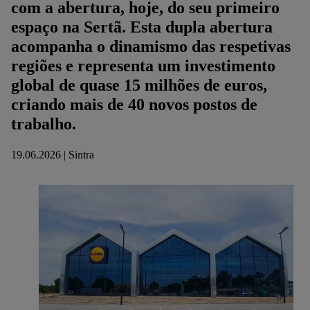
com a abertura, hoje, do seu primeiro
espaço na Sertã. Esta dupla abertura
acompanha o dinamismo das respetivas
regiões e representa um investimento
global de quase 15 milhões de euros,
criando mais de 40 novos postos de
trabalho.
19.06.2026 | Sintra