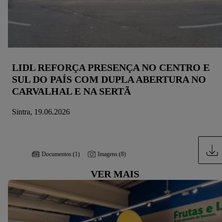
LIDL REFORÇA PRESENÇA NO CENTRO E
SUL DO PAÍS COM DUPLA ABERTURA NO
CARVALHAL E NA SERTÃ
Sintra, 19.06.2026
Documentos:
(1)
Imagens:
(8)
VER MAIS