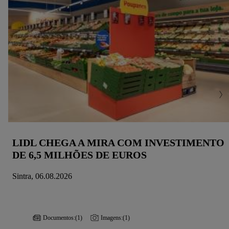
LIDL CHEGA A MIRA COM INVESTIMENTO
DE 6,5 MILHÕES DE EUROS
Sintra, 06.08.2026
Documentos:
(1)
Imagens:
(1)