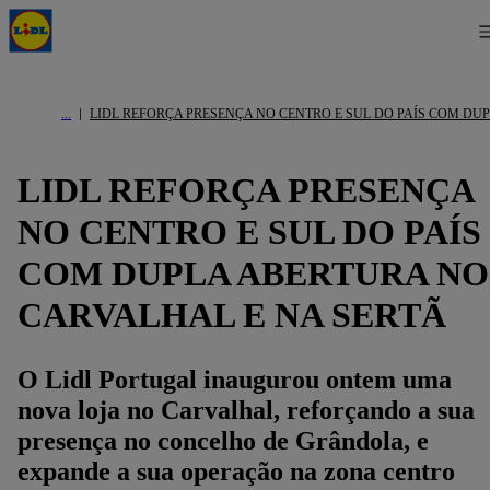
LIDL REFORÇA PRESENÇA NO CENTRO E SUL DO PAÍS COM DU
LIDL REFORÇA PRESENÇA
NO CENTRO E SUL DO PAÍS
COM DUPLA ABERTURA NO
CARVALHAL E NA SERTÃ
O Lidl Portugal inaugurou ontem uma
nova loja no Carvalhal, reforçando a sua
presença no concelho de Grândola, e
expande a sua operação na zona centro