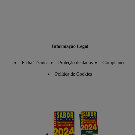
Informação Legal
Ficha Técnica
Proteção de dados
Compliance
Política de Cookies