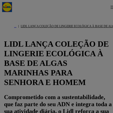
LIDL LANÇA COLEÇÃO DE LINGERIE ECOLÓGICA À BASE DE 
LIDL LANÇA COLEÇÃO DE
LINGERIE ECOLÓGICA À
BASE DE ALGAS
MARINHAS PARA
SENHORA E HOMEM
Comprometido com a sustentabilidade,
que faz parte do seu ADN e integra toda a
sua atividade diária, o Lidl reforça a sua