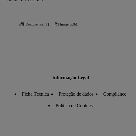
Documentos:
(1)
Imagens:
(6)
Informação Legal
Ficha Técnica
Proteção de dados
Compliance
Política de Cookies