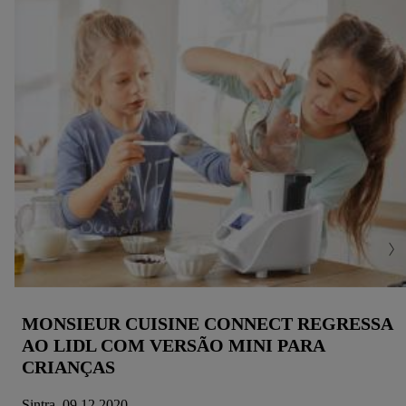
MONSIEUR CUISINE CONNECT REGRESSA
AO LIDL COM VERSÃO MINI PARA
CRIANÇAS
Sintra, 09.12.2020