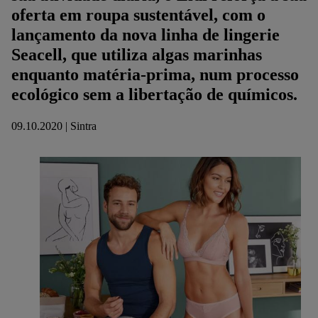
oferta em roupa sustentável, com o
lançamento da nova linha de lingerie
Seacell, que utiliza algas marinhas
enquanto matéria-prima, num processo
ecológico sem a libertação de químicos.
09.10.2020 | Sintra