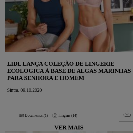
LIDL LANÇA COLEÇÃO DE LINGERIE
ECOLÓGICA À BASE DE ALGAS MARINHAS
PARA SENHORA E HOMEM
Sintra, 09.10.2020
Documentos:
(1)
Imagens:
(14)
VER MAIS