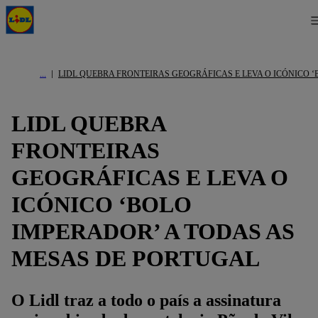
LIDL QUEBRA FRONTEIRAS GEOGRÁFICAS E LEVA O ICÓNICO 
LIDL QUEBRA
FRONTEIRAS
GEOGRÁFICAS E LEVA O
ICÓNICO ‘BOLO
IMPERADOR’ A TODAS AS
MESAS DE PORTUGAL
O Lidl traz a todo o país a assinatura