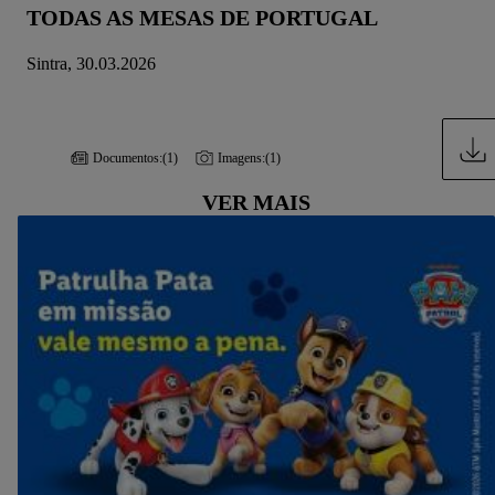
TODAS AS MESAS DE PORTUGAL
Sintra, 30.03.2026
Documentos:
(1)
Imagens:
(1)
VER MAIS