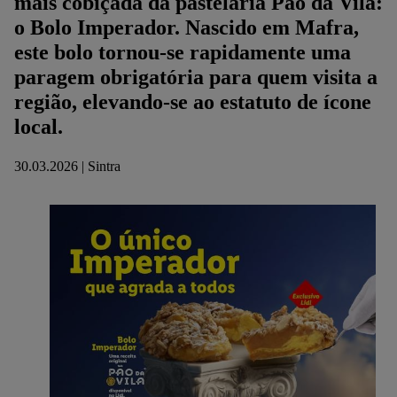
mais cobiçada da pastelaria Pão da Vila:
o Bolo Imperador. Nascido em Mafra,
este bolo tornou-se rapidamente uma
paragem obrigatória para quem visita a
região, elevando-se ao estatuto de ícone
local.
30.03.2026 | Sintra