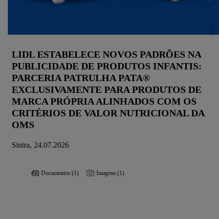
LIDL ESTABELECE NOVOS PADRÕES NA
PUBLICIDADE DE PRODUTOS INFANTIS:
PARCERIA PATRULHA PATA®
EXCLUSIVAMENTE PARA PRODUTOS DE
MARCA PRÓPRIA ALINHADOS COM OS
CRITÉRIOS DE VALOR NUTRICIONAL DA
OMS
Sintra, 24.07.2026
Documentos:
(1)
Imagens:
(1)