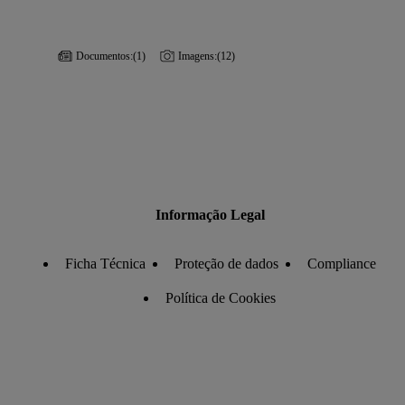
Documentos:
(1)
Imagens:
(12)
Informação Legal
Ficha Técnica
Proteção de dados
Compliance
Política de Cookies