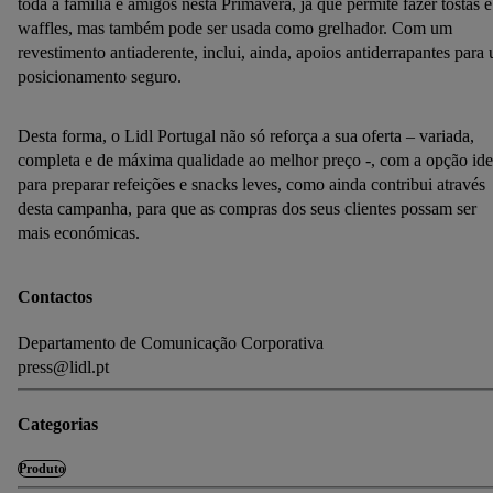
toda a família e amigos nesta Primavera, já que permite fazer tostas e
waffles, mas também pode ser usada como grelhador. Com um
revestimento antiaderente, inclui, ainda, apoios antiderrapantes para
posicionamento seguro.
Desta forma, o Lidl Portugal não só reforça a sua oferta – variada,
completa e de máxima qualidade ao melhor preço -, com a opção ide
para preparar refeições e snacks leves, como ainda contribui através
desta campanha, para que as compras dos seus clientes possam ser
mais económicas.
Contactos
Departamento de Comunicação Corporativa
press@lidl.pt
Categorias
Produto