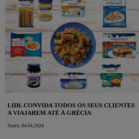
LIDL CONVIDA TODOS OS SEUS CLIENTES
A VIAJAREM ATÉ À GRÉCIA
Sintra, 04.04.2024