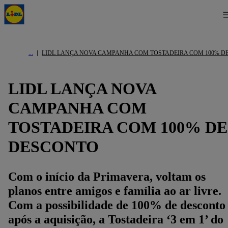
LIDL LANÇA NOVA CAMPANHA COM TOSTADEIRA COM 100% D
LIDL LANÇA NOVA
CAMPANHA COM
TOSTADEIRA COM 100% DE
DESCONTO
Com o início da Primavera, voltam os
planos entre amigos e família ao ar livre.
Com a possibilidade de 100% de desconto
após a aquisição, a Tostadeira ‘3 em 1’ do