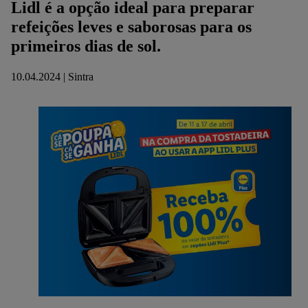
Lidl é a opção ideal para preparar
refeições leves e saborosas para os
primeiros dias de sol.
10.04.2024 | Sintra