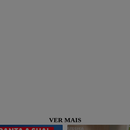
VER MAIS