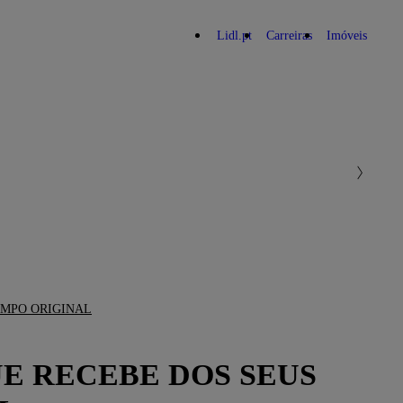
Lidl.pt
Carreiras
Imóveis
EMPO ORIGINAL
UE RECEBE DOS SEUS