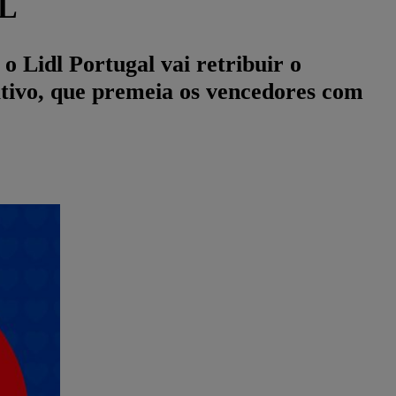
L
Lidl Portugal vai retribuir o
ativo, que premeia os vencedores com