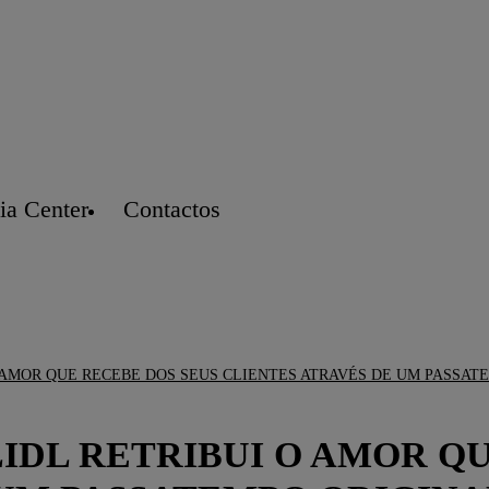
a Center
Contactos
 AMOR QUE RECEBE DOS SEUS CLIENTES ATRAVÉS DE UM PASSAT
IDL RETRIBUI O AMOR Q