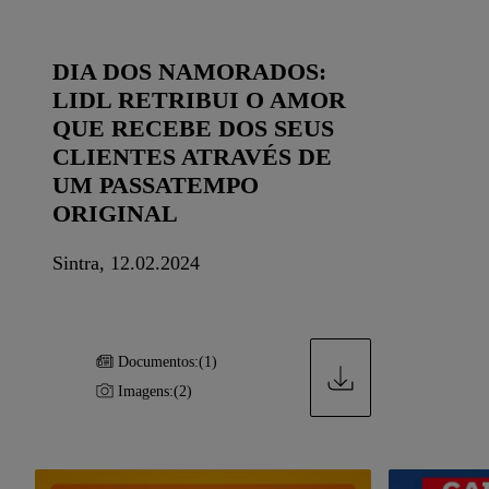
DIA DOS NAMORADOS:
LIDL RETRIBUI O AMOR
QUE RECEBE DOS SEUS
CLIENTES ATRAVÉS DE
UM PASSATEMPO
ORIGINAL
Sintra, 12.02.2024
Documentos:
(1)
Imagens:
(2)