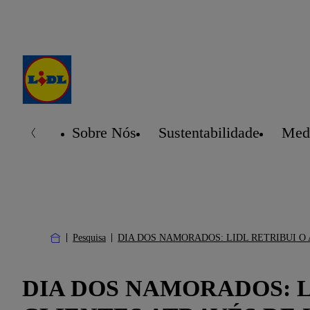
Sobre Nós
Sustentabilidade
Medi
Pesquisa
DIA DOS NAMORADOS: LIDL RETRIBUI O
DIA DOS NAMORADOS: L